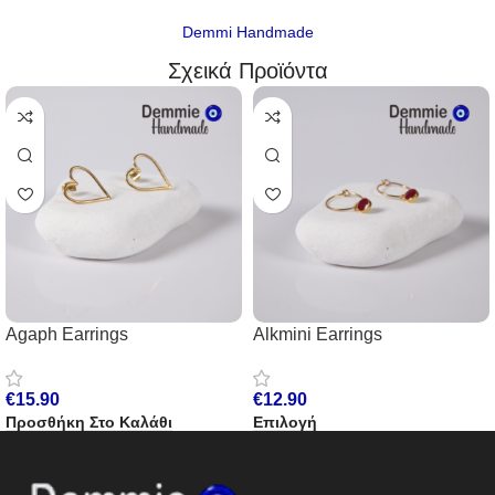
Demmi Handmade
Σχεικά Προϊόντα
Agaph Earrings
Alkmini Earrings
€
15.90
€
12.90
Προσθήκη Στο Καλάθι
Επιλογή