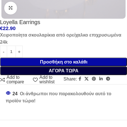
Click to enlarge
Loyella Earrings
€
22.90
Χειροποίητα σκουλαρίκια από ορείχαλκο επιχρυσωμένα
24k
Προσθήκη στο καλάθι
ΑΓΟΡΑ ΤΩΡΑ
Add to
Add to
Share:
compare
wishlist
24
Οι άνθρωποι που παρακολουθούν αυτό το
προϊόν τώρα!