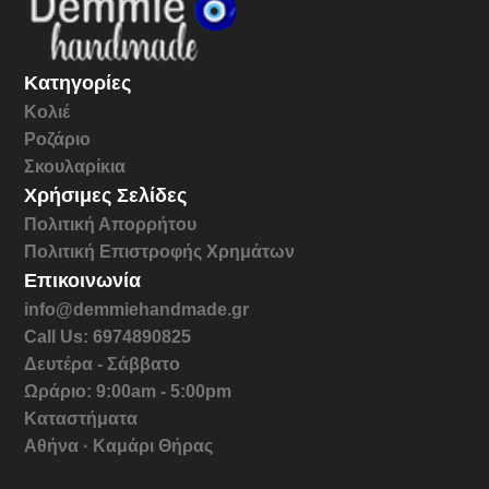
Κατηγορίες
Κολιέ
Ροζάριο
Σκουλαρίκια
Χρήσιμες Σελίδες
Πολιτική Απορρήτου
Πολιτική Επιστροφής Χρημάτων
Επικοινωνία
info@demmiehandmade.gr
Call Us: 6974890825
Δευτέρα - Σάββατο
Ωράριο: 9:00am - 5:00pm
Καταστήματα
Αθήνα · Καμάρι Θήρας