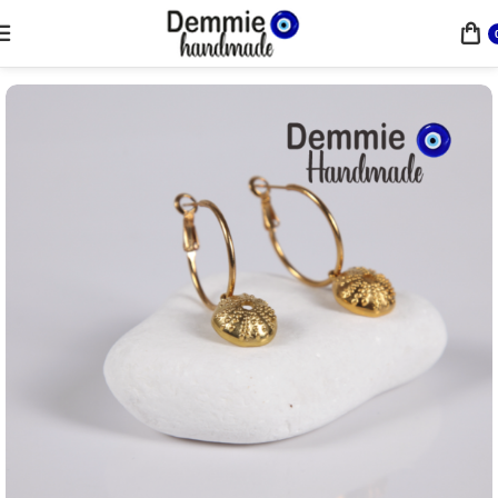
Αρχική σελίδα
Σκουλαρίκια