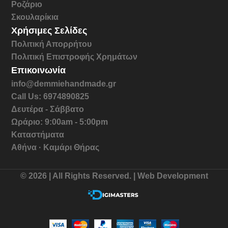
Ροζάριο
Σκουλαρίκια
Χρήσιμες Σελίδες
Πολιτική Απορρήτου
Πολιτική Επιστροφής Χρημάτων
Επικοινωνία
info@demmiehandmade.gr
Call Us: 6974890825
Δευτέρα - Σάββατο
Ωράριο: 9:00am - 5:00pm
Καταστήματα
Αθήνα · Καμάρι Θήρας
© 2026 | All Rights Reserved. | Web Development