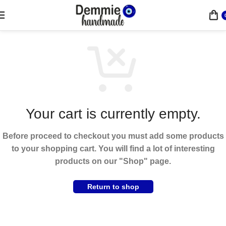
Your cart is currently empty.
Before proceed to checkout you must add some products
to your shopping cart. You will find a lot of interesting
products on our "Shop" page.
Return to shop