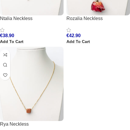
Ntalia Neckless
Rozalia Neckless
€
38.90
€
42.90
Add To Cart
Add To Cart
Rya Neckless