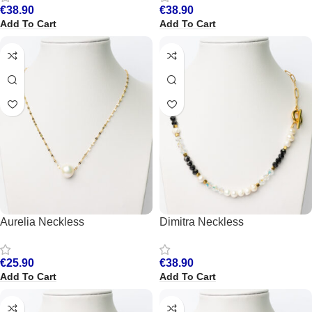
€
38.90
€
38.90
Add To Cart
Add To Cart
Aurelia Neckless
Dimitra Neckless
€
25.90
€
38.90
Add To Cart
Add To Cart