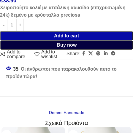
€
38.90
Χειροποίητο κολιέ με ατσάλινη αλυσίδα (επιχρυσωμένη
24k) δεμένο με κρύσταλλα preciosa
Add to cart
Buy now
Add to
Add to
Share:
compare
wishlist
35
Οι άνθρωποι που παρακολουθούν αυτό το
προϊόν τώρα!
Demmi Handmade
Σχεικά Προϊόντα