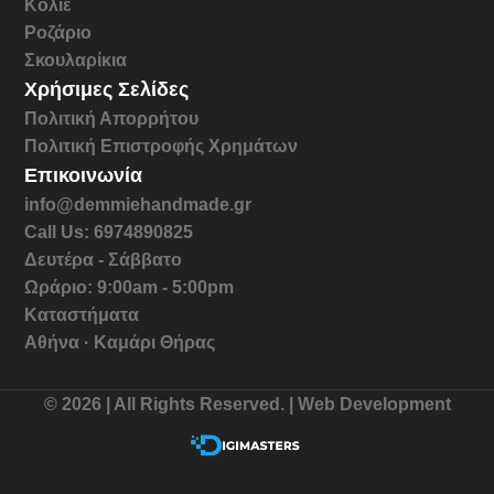
Κολιέ
Ροζάριο
Σκουλαρίκια
Χρήσιμες Σελίδες
Πολιτική Απορρήτου
Πολιτική Επιστροφής Χρημάτων
Επικοινωνία
info@demmiehandmade.gr
Call Us: 6974890825
Δευτέρα - Σάββατο
Ωράριο: 9:00am - 5:00pm
Καταστήματα
Αθήνα · Καμάρι Θήρας
© 2026 | All Rights Reserved. | Web Development