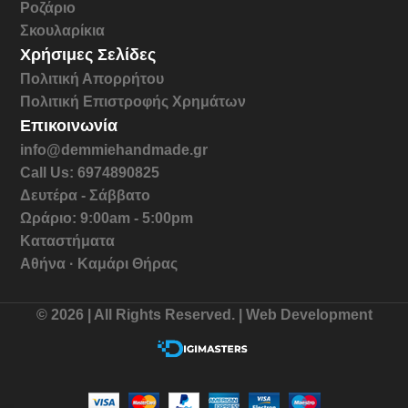
Ροζάριο
Σκουλαρίκια
Χρήσιμες Σελίδες
Πολιτική Απορρήτου
Πολιτική Επιστροφής Χρημάτων
Επικοινωνία
info@demmiehandmade.gr
Call Us: 6974890825
Δευτέρα - Σάββατο
Ωράριο: 9:00am - 5:00pm
Καταστήματα
Αθήνα · Καμάρι Θήρας
© 2026 | All Rights Reserved. | Web Development